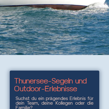
Thunersee-Segeln und
Outdoor-Erlebnisse
Suchst du ein prägendes Erlebnis für
dein Team, deine Kollegen oder die
Familie?