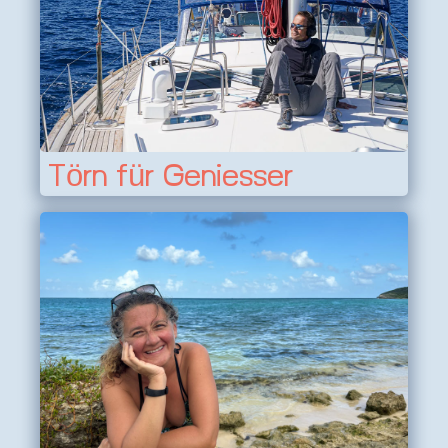
Törn für Geniesser