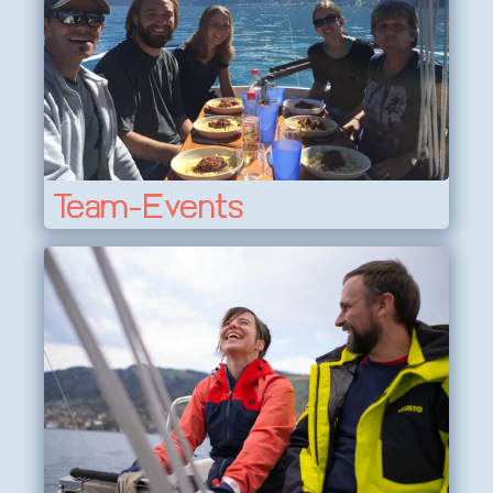
Team-Events