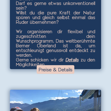
Darf es gerne etwas unkonventionell
sein?
Willst du die pure Kraft der Natur
spüren und gleich selbst einmal das
Ruder übernehmen?
Wir organisieren dir flexibel und
zugeschnitten dein
Wunschprogramm. Das weltberühmte
Berner Oberland ist da, um
entschleunigt genussvoll entdeckt zu
werden.
Gerne schicken wir dir
Details
zu den
Möglichkeiten.
Preise & Details